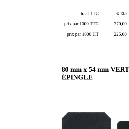
total TTC
€ 135
prix par 1000 TTC
270,00
prix par 1000 HT
225,00
80 mm x 54 mm VER
ÉPINGLE