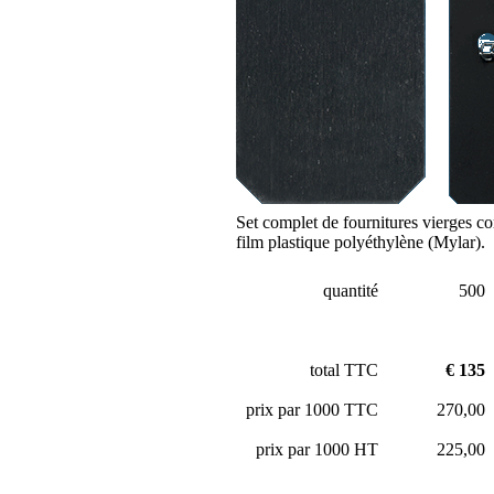
Set complet de fournitures vierges co
film plastique polyéthylène (Mylar).
quantité
500
total TTC
€ 135
prix par 1000 TTC
270,00
prix par 1000 HT
225,00