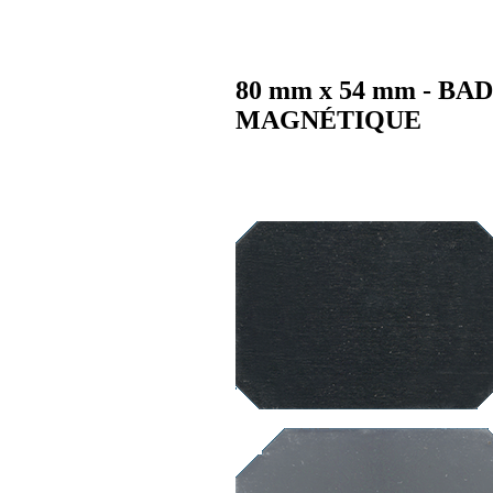
80 mm x 54 mm - B
MAGNÉTIQUE