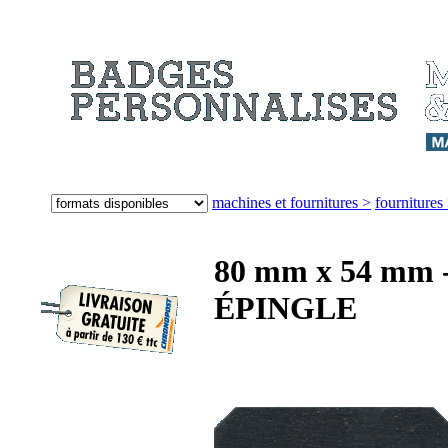
machines et fournitures >
fournitures
80 mm x 54 mm
ÉPINGLE