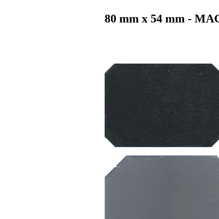
80 mm x 54 mm - M