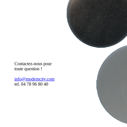
Contactez-nous pour
toute question !
info@moderncity.com
tel. 04 78 96 80 40