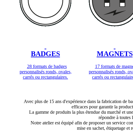
BADGES
MAGNETS
28 formats de badges
17 formats de magne
personnalisés ronds, ovales,
personnalisés ronds, ov
carrés ou rectangulaires.
carrés ou rectangulair
Avec plus de 15 ans d'expérience dans la fabrication de b
efficaces pour garantir la product
La gamme de produits la plus étendue du marché et une 
répondre à toutes 
Notre atelier est équipé afin de proposer un service com
mise en sachet, étiquetage et r