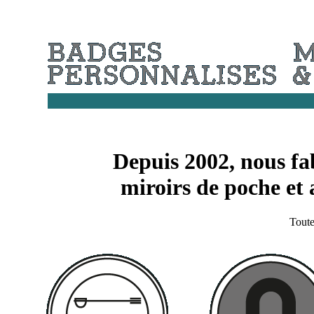
Depuis 2002, nous fa
miroirs de poche et 
Toutes