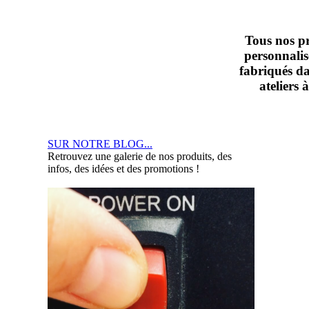
Tous nos p
personnalis
fabriqués d
ateliers 
SUR NOTRE BLOG...
Retrouvez une galerie de nos produits, des
infos, des idées et des promotions !