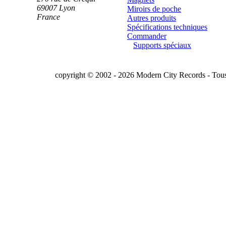
69007
Lyon
Miroirs de poche
France
Autres produits
Spécifications techniques
Commander
Supports spéciaux
copyright © 2002 - 2026 Modern City Records - Tous 